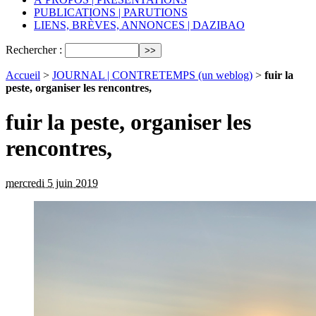
PUBLICATIONS | PARUTIONS
LIENS, BRÈVES, ANNONCES | DAZIBAO
Rechercher :
Accueil
>
JOURNAL | CONTRETEMPS (un weblog)
>
fuir la
peste, organiser les rencontres,
fuir la peste, organiser les
rencontres,
mercredi 5 juin 2019