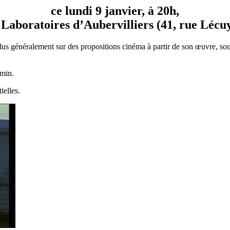
ce lundi 9 janvier
, à 20h,
 Laboratoires d’Aubervilliers (41, rue Lécuy
us généralement sur des propositions cinéma à partir de son œuvre, sous
emin.
ielles.