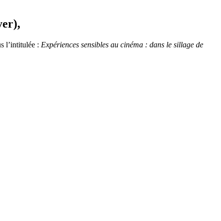
er),
 l’intitulée :
Expériences sensibles au cinéma : dans le sillage de