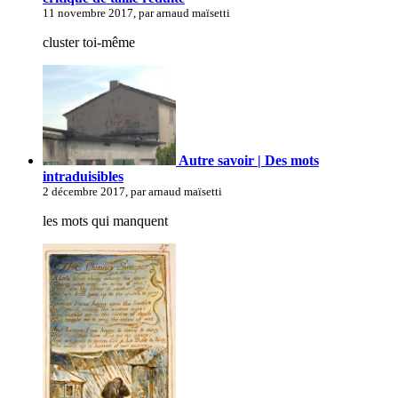
11 novembre 2017, par arnaud maïsetti
cluster toi-même
Autre savoir | Des mots
intraduisibles
2 décembre 2017, par arnaud maïsetti
les mots qui manquent