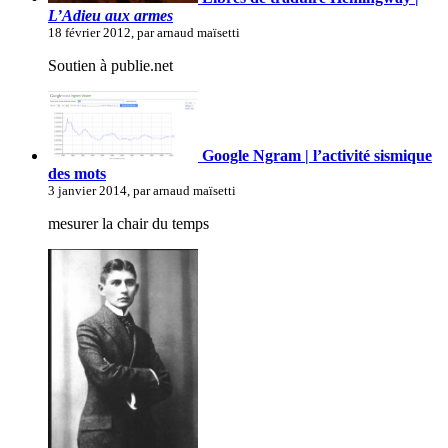
L’Adieu aux armes
18 février 2012, par arnaud maïsetti
Soutien à publie.net
Google Ngram | l’activité sismique
des mots
3 janvier 2014, par arnaud maïsetti
mesurer la chair du temps