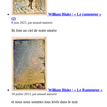
William Blake | « Le ramoneur »
(2)
8 juin 2021, par arnaud maïsetti
Ils font un ciel de notre misère
William Blake | « Le Ramoneur »
18 juillet 2013, par arnaud maïsetti
et nous nous sommes tous levés dans le noir