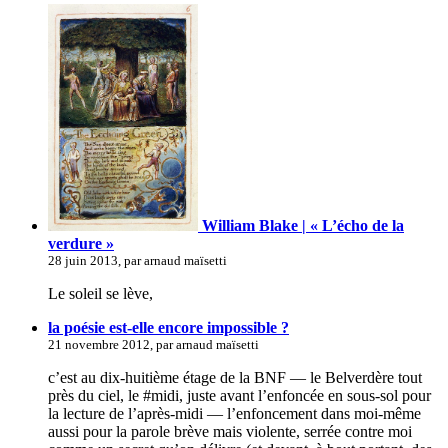
William Blake | « L’écho de la
verdure »
28 juin 2013, par arnaud maïsetti
Le soleil se lève,
la poésie est-elle encore impossible ?
21 novembre 2012, par arnaud maïsetti
c’est au dix-huitième étage de la BNF — le Belverdère tout
près du ciel, le #midi, juste avant l’enfoncée en sous-sol pour
la lecture de l’après-midi — l’enfoncement dans moi-même
aussi pour la parole brève mais violente, serrée contre moi