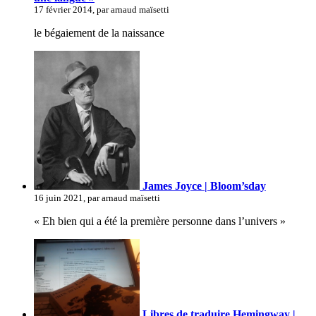
17 février 2014, par arnaud maïsetti
le bégaiement de la naissance
James Joyce | Bloom’sday
16 juin 2021, par arnaud maïsetti
« Eh bien qui a été la première personne dans l’univers »
Libres de traduire Hemingway |