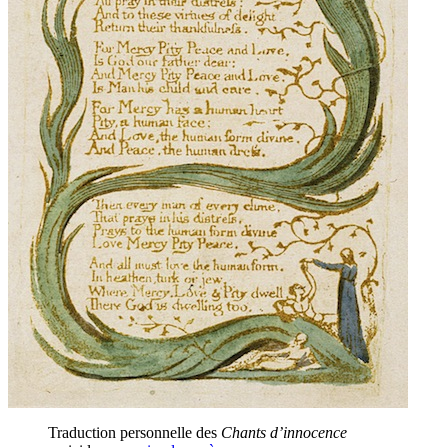
Traduction personnelle des
Chants d’innocence