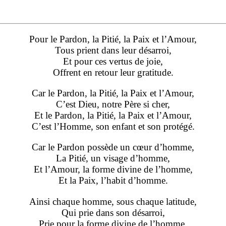
Pour le Pardon, la Pitié, la Paix et l’Amour,
Tous prient dans leur désarroi,
Et pour ces vertus de joie,
Offrent en retour leur gratitude.
Car le Pardon, la Pitié, la Paix et l’Amour,
C’est Dieu, notre Père si cher,
Et le Pardon, la Pitié, la Paix et l’Amour,
C’est l’Homme, son enfant et son protégé.
Car le Pardon possède un cœur d’homme,
La Pitié, un visage d’homme,
Et l’Amour, la forme divine de l’homme,
Et la Paix, l’habit d’homme.
Ainsi chaque homme, sous chaque latitude,
Qui prie dans son désarroi,
Prie pour la forme divine de l’homme,