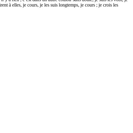
t à elles, je cours, je les suis longtemps, je cours ; je crois les