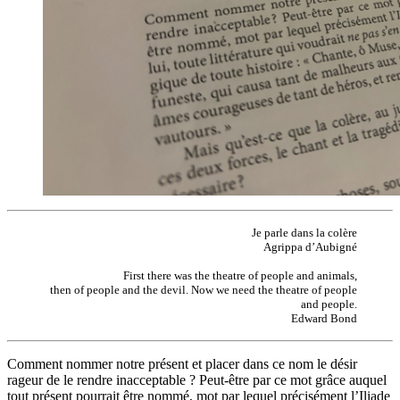
Je parle dans la colère
Agrippa d’Aubigné
First there was the theatre of people and animals,
then of people and the devil.
Now we need the theatre of people
and people.
Edward Bond
Comment nommer notre présent et placer dans ce nom le désir
rageur de le rendre inacceptable ? Peut-être par ce mot grâce auquel
tout présent pourrait être nommé, mot par lequel précisément l’Iliade