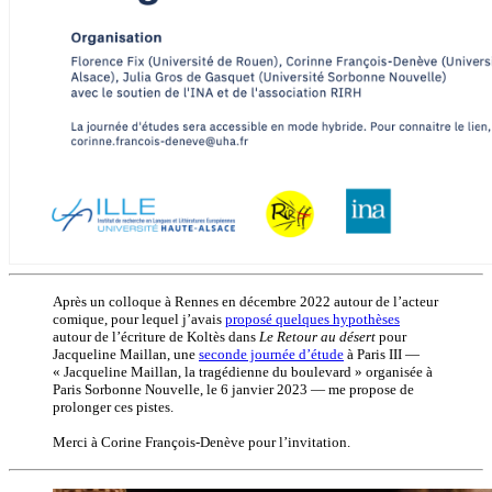
Après un colloque à Rennes en décembre 2022 autour de l’acteur
comique, pour lequel j’avais
proposé quelques hypothèses
autour de l’écriture de Koltès dans
Le Retour au désert
pour
Jacqueline Maillan, une
seconde journée d’étude
à Paris III —
« Jacqueline Maillan, la tragédienne du boulevard » organisée à
Paris Sorbonne Nouvelle, le 6 janvier 2023 — me propose de
prolonger ces pistes.
Merci à Corine François-Denève pour l’invitation.