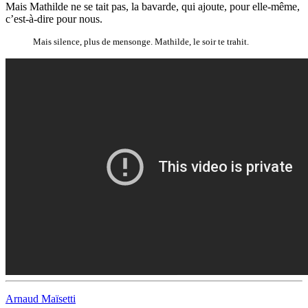
Mais Mathilde ne se tait pas, la bavarde, qui ajoute, pour elle-même,
c’est-à-dire pour nous.
Mais silence, plus de mensonge. Mathilde, le soir te trahit.
Arnaud Maïsetti