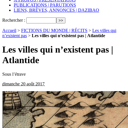
PUBLICATIONS | PARUTIONS
LIENS, BRÈVES, ANNONCES | DAZIBAO
Rechercher :
Accueil
>
FICTIONS DU MONDE | RÉCITS
>
Les villes qui
n’existent pas
>
Les villes qui n’existent pas | Atlantide
Les villes qui n’existent pas |
Atlantide
Sous l’étrave
dimanche 20 août 2017