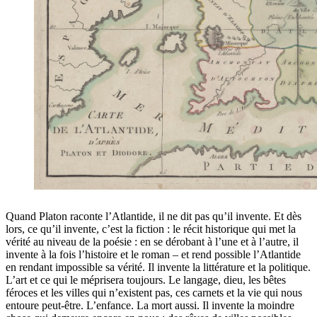
Quand Platon raconte l’Atlantide, il ne dit pas qu’il invente. Et dès
lors, ce qu’il invente, c’est la fiction : le récit historique qui met la
vérité au niveau de la poésie : en se dérobant à l’une et à l’autre, il
invente à la fois l’histoire et le roman – et rend possible l’Atlantide
en rendant impossible sa vérité. Il invente la littérature et la politique.
L’art et ce qui le méprisera toujours. Le langage, dieu, les bêtes
féroces et les villes qui n’existent pas, ces carnets et la vie qui nous
entoure peut-être. L’enfance. La mort aussi. Il invente la moindre