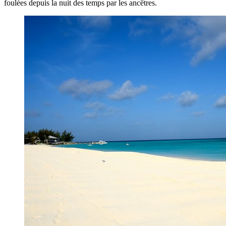
foulées depuis la nuit des temps par les ancêtres.