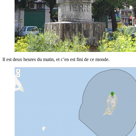
Il est deux heures du matin, et c’en est fini de ce monde.