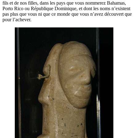
fils et de nos filles, dans les pays que vous nommerez Bahamas,
Porto Rico ou République Dominique, et dont les noms n’existent
pas plus que vous ni que ce monde que vous n’avez découvert que
pour l’achever.