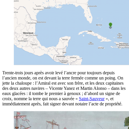
Trente-trois jours après avoir levé l’ancre pour toujours depuis
l’ancien monde, on est devant la terre fermée comme un poing. On
jette la chaloupe : l’Amiral est avec son frère, et les deux capitaines
des deux autres navires – Vicente Yanez et Martin Alonso – dans les
eaux glacées : il tombe le premier à genoux ; d’abord un signe de
croix, nomme la terre qui nous a sauvée «
Saint-Sauveur
», et
immédiatement après, fait signer devant notaire l’acte de propriété.