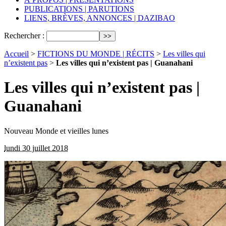
PUBLICATIONS | PARUTIONS
LIENS, BRÈVES, ANNONCES | DAZIBAO
Rechercher :
Accueil
>
FICTIONS DU MONDE | RÉCITS
>
Les villes qui
n’existent pas
>
Les villes qui n’existent pas | Guanahani
Les villes qui n’existent pas |
Guanahani
Nouveau Monde et vieilles lunes
lundi 30 juillet 2018