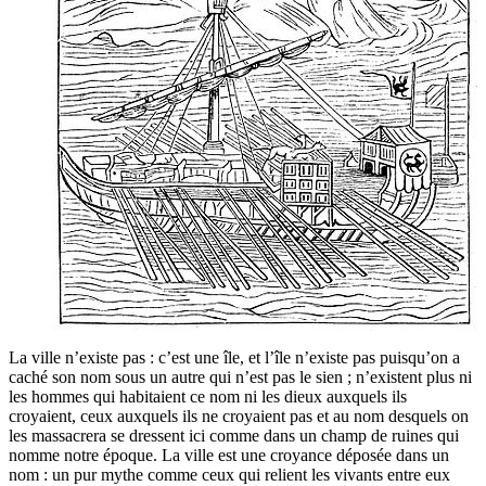
La ville n’existe pas : c’est une île, et l’île n’existe pas puisqu’on a
caché son nom sous un autre qui n’est pas le sien ; n’existent plus ni
les hommes qui habitaient ce nom ni les dieux auxquels ils
croyaient, ceux auxquels ils ne croyaient pas et au nom desquels on
les massacrera se dressent ici comme dans un champ de ruines qui
nomme notre époque. La ville est une croyance déposée dans un
nom : un pur mythe comme ceux qui relient les vivants entre eux