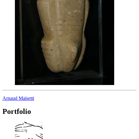
Arnaud Maïsetti
Portfolio