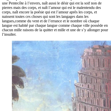
une Pentecôte à l’envers, naît aussi le désir qui est la soif non de
pierres mais des corps, et naît l’amour qui est le malentendu des
corps, naît encore la poésie qui est l’amour après les corps, et
naissent toutes ces choses qui sont les langages dans les
langues,comme du vent et de l’errance et le nombre où chaque
langue est habité par chaque langue comme chaque ville possède en
chacun mille raisons de la quitter et mille et une de s’y allonger pour
l’insulter.