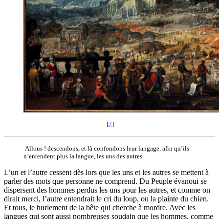
[
7
]
Allons ! descendons, et là confondons leur langage, afin qu’ils
n’entendent plus la langue, les uns des autres.
L’un et l’autre cessent dès lors que les uns et les autres se mettent à
parler des mots que personne ne comprend. Du Peuple évanoui se
dispersent des hommes perdus les uns pour les autres, et comme on
dirait merci, l’autre entendrait le cri du loup, ou la plainte du chien.
Et tous, le hurlement de la bête qui cherche à mordre. Avec les
langues qui sont aussi nombreuses soudain que les hommes, comme