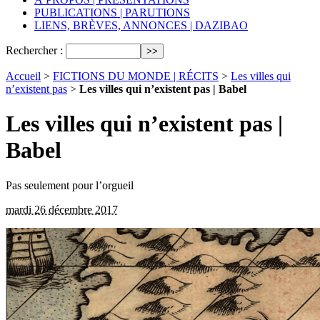
PUBLICATIONS | PARUTIONS
LIENS, BRÈVES, ANNONCES | DAZIBAO
Rechercher :
Accueil
>
FICTIONS DU MONDE | RÉCITS
>
Les villes qui
n’existent pas
>
Les villes qui n’existent pas | Babel
Les villes qui n’existent pas |
Babel
Pas seulement pour l’orgueil
mardi 26 décembre 2017