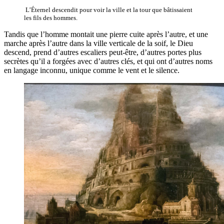
L’Éternel descendit pour voir la ville et la tour que bâtissaient
les fils des hommes.
Tandis que l’homme montait une pierre cuite après l’autre, et une
marche après l’autre dans la ville verticale de la soif, le Dieu
descend, prend d’autres escaliers peut-être, d’autres portes plus
secrètes qu’il a forgées avec d’autres clés, et qui ont d’autres noms
en langage inconnu, unique comme le vent et le silence.