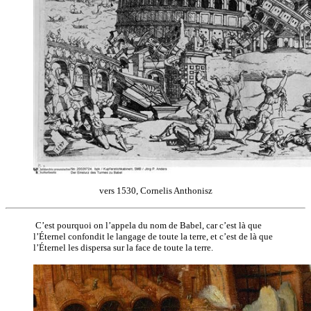
vers 1530, Cornelis Anthonisz
C’est pourquoi on l’appela du nom de Babel, car c’est là que
l’Éternel confondit le langage de toute la terre, et c’est de là que
l’Éternel les dispersa sur la face de toute la terre.