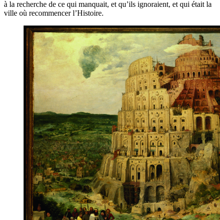
à la recherche de ce qui manquait, et qu’ils ignoraient, et qui était la
ville où recommencer l’Histoire.