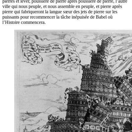
pierres et lever, poussière de pierre après poussière de pierre, l’autre
ville qui nous peuple, et nous assemble en peuple, et pierre après
pierre qui fabriqueront la langue sœur des jets de pierre sur les
puissants pour recommencer la tâche inépuisée de Babel où
l’Histoire commencera.