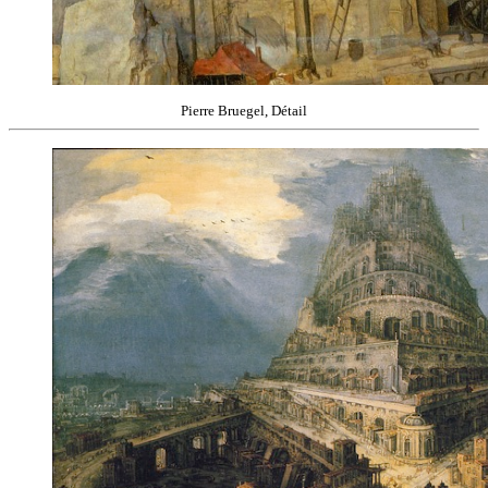
Pierre Bruegel, Détail