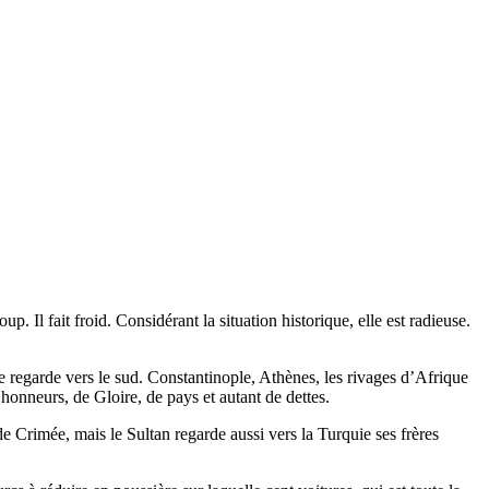
 Il fait froid. Considérant la situation historique, elle est radieuse.
le regarde vers le sud. Constantinople, Athènes, les rivages d’Afrique
honneurs, de Gloire, de pays et autant de dettes.
 de Crimée, mais le Sultan regarde aussi vers la Turquie ses frères