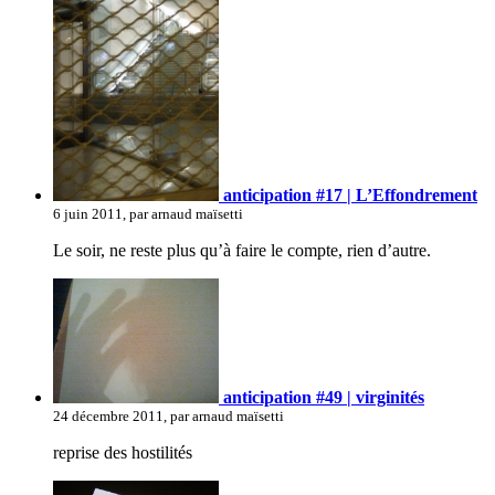
anticipation #17 | L’Effondrement
6 juin 2011, par arnaud maïsetti
Le soir, ne reste plus qu’à faire le compte, rien d’autre.
anticipation #49 | virginités
24 décembre 2011, par arnaud maïsetti
reprise des hostilités