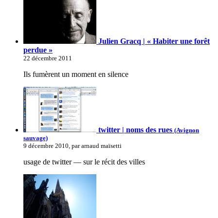
Julien Gracq | « Habiter une forêt
perdue »
22 décembre 2011
Ils fumèrent un moment en silence
twitter | noms des rues
(Avignon
sauvage)
9 décembre 2010, par arnaud maïsetti
usage de twitter — sur le récit des villes