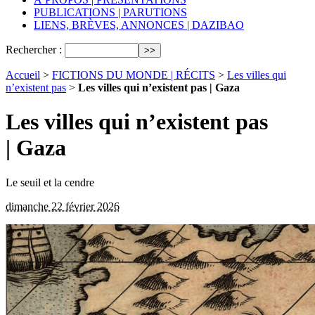
PUBLICATIONS | PARUTIONS
LIENS, BRÈVES, ANNONCES | DAZIBAO
Rechercher :
Accueil
>
FICTIONS DU MONDE | RÉCITS
>
Les villes qui
n’existent pas
>
Les villes qui n’existent pas | Gaza
Les villes qui n’existent pas
| Gaza
Le seuil et la cendre
dimanche 22 février 2026